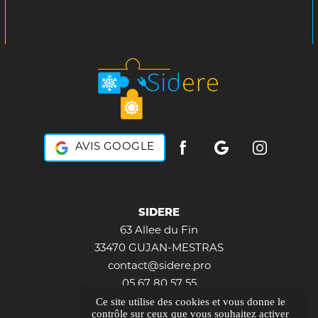
AVIS GOOGLE
SIDERE
63 Allee du Fin
33470 GUJAN-MESTRAS
contact@sidere.pro
05 67 80 57 55
Ce site utilise des cookies et vous donne le
contrôle sur ceux que vous souhaitez activer
Itinéraire