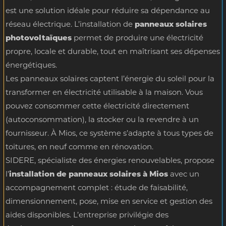
est une solution idéale pour réduire sa dépendance au
réseau électrique. L’installation de
panneaux solaires
photovoltaïques
permet de produire une électricité
propre, locale et durable, tout en maîtrisant ses dépenses
énergétiques.
Les panneaux solaires captent l’énergie du soleil pour la
transformer en électricité utilisable à la maison. Vous
pouvez consommer cette électricité directement
(autoconsommation), la stocker ou la revendre à un
fournisseur. À Mios, ce système s’adapte à tous types de
toitures, en neuf comme en rénovation.
SIDERE, spécialiste des énergies renouvelables, propose
l’
installation de panneaux solaires à Mios
avec un
accompagnement complet : étude de faisabilité,
dimensionnement, pose, mise en service et gestion des
aides disponibles. L’entreprise privilégie des