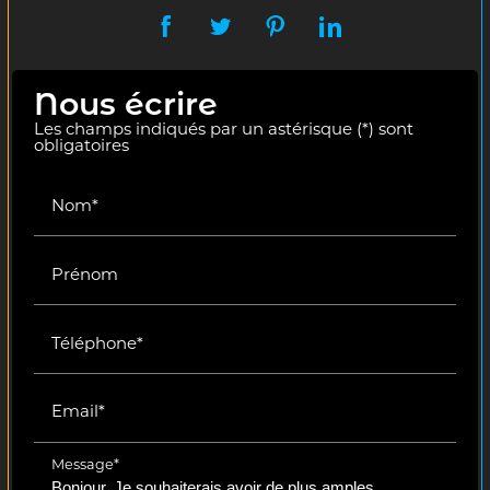
Nous écrire
Les champs indiqués par un astérisque (*) sont
obligatoires
Nom*
Prénom
Téléphone*
Email*
Message*